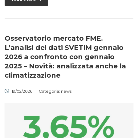
Osservatorio mercato FME.
L’analisi dei dati SVETIM gennaio
2026 a confronto con gennaio
2025 – Novità: analizzata anche la
climatizzazione
19/02/2026
Categoria:
news