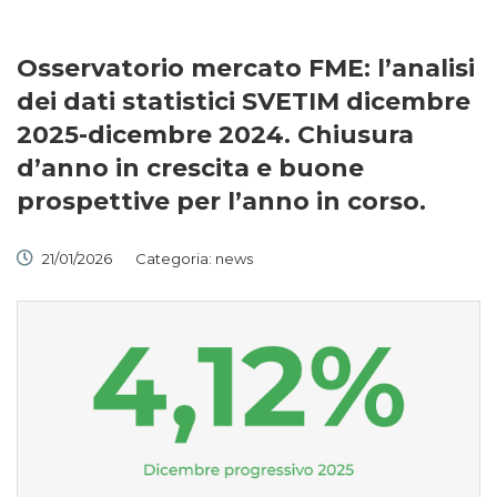
Osservatorio mercato FME: l’analisi
dei dati statistici SVETIM dicembre
2025-dicembre 2024. Chiusura
d’anno in crescita e buone
prospettive per l’anno in corso.
21/01/2026
Categoria:
news