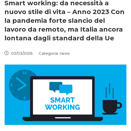
Smart working: da necessità a
nuovo stile di vita – Anno 2023 Con
la pandemia forte slancio del
lavoro da remoto, ma Italia ancora
lontana dagli standard della Ue
03/03/2026
Categoria:
news