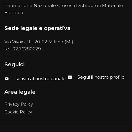
Federazione Nazionale Grossisti Distributori Materiale
Elettrico
Sede legale e operativa
Via Vivaio, 11 - 20122 Milano (MI)
tel.
02.76280629
Seguici
Segui il nostro profilo
Iscriviti al nostro canale
Area legale
Privacy Policy
Cookie Policy