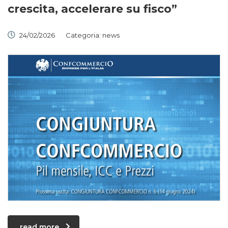
crescita, accelerare su fisco”
24/02/2026
Categoria:
news
read more