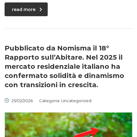
read more
Pubblicato da Nomisma il 18°
Rapporto sull’Abitare. Nel 2025 il
mercato residenziale italiano ha
confermato solidità e dinamismo
con transizioni in crescita.
25/02/2026
Categoria:
Uncategorized