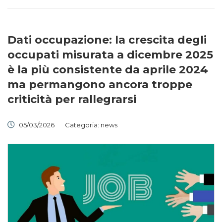
Dati occupazione: la crescita degli
occupati misurata a dicembre 2025
è la più consistente da aprile 2024
ma permangono ancora troppe
criticità per rallegrarsi
05/03/2026
Categoria:
news