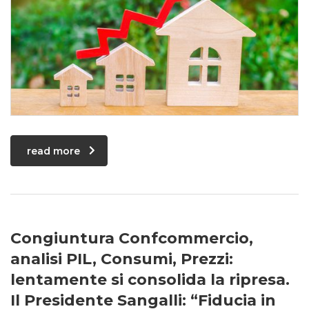
read more
Congiuntura Confcommercio,
analisi PIL, Consumi, Prezzi:
lentamente si consolida la ripresa.
Il Presidente Sangalli: “Fiducia in