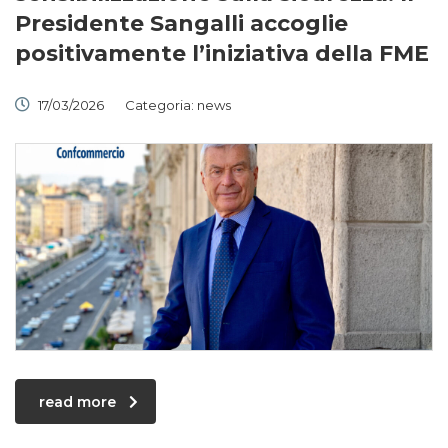
Presidente Sangalli accoglie
positivamente l’iniziativa della FME
17/03/2026
Categoria:
news
read more