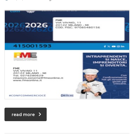
read more