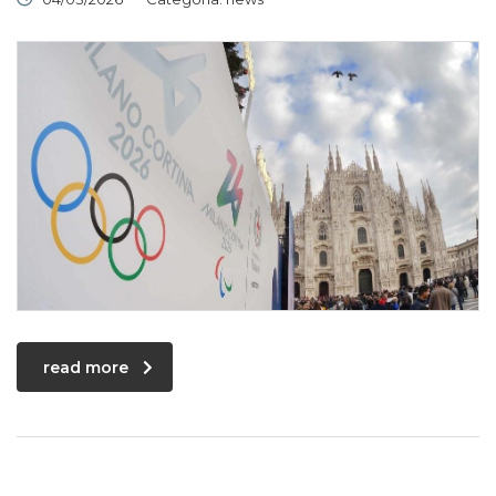
read more