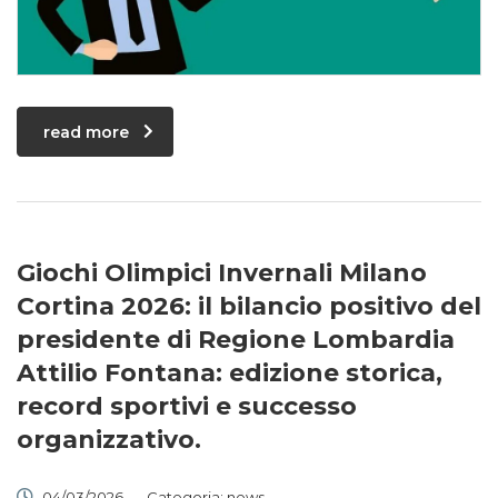
read more
Giochi Olimpici Invernali Milano
Cortina 2026: il bilancio positivo del
presidente di Regione Lombardia
Attilio Fontana: edizione storica,
record sportivi e successo
organizzativo.
04/03/2026
Categoria:
news