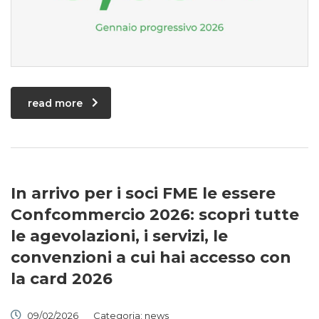
read more
In arrivo per i soci FME le essere
Confcommercio 2026: scopri tutte
le agevolazioni, i servizi, le
convenzioni a cui hai accesso con
la card 2026
09/02/2026
Categoria:
news