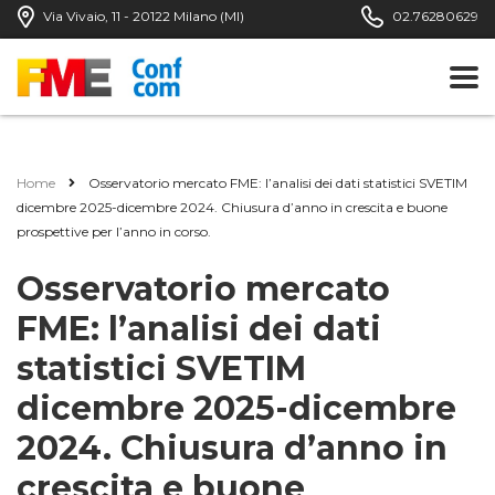
Via Vivaio, 11 - 20122 Milano (MI)
02.76280629
Home
Osservatorio mercato FME: l’analisi dei dati statistici SVETIM
dicembre 2025-dicembre 2024. Chiusura d’anno in crescita e buone
prospettive per l’anno in corso.
Osservatorio mercato
FME: l’analisi dei dati
statistici SVETIM
dicembre 2025-dicembre
2024. Chiusura d’anno in
crescita e buone