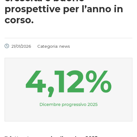
prospettive per l’anno in
corso.
21/01/2026
Categoria:
news