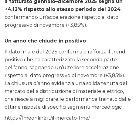
Il fatturato gennaio–dicembre 2025 segna un
+4,12% rispetto allo stesso periodo del 2024
,
confermando un’accelerazione rispetto al dato
progressivo di novembre (+3,85%).
Un anno che chiude in positivo
Il dato finale del 2025 conferma e rafforza il trend
positivo che ha caratterizzato la seconda parte
dell’anno, segnando un’ulteriore accelerazione
rispetto al dato progressivo di novembre (+3,85%).
La chiusura d’anno evidenzia una solida tenuta del
mercato della distribuzione di materiale elettrico,
che riesce a migliorare le performance trainato dalle
ottime risposte di specifici segmenti merceologici.
https://fmeonline.it/il-mercato-fme/