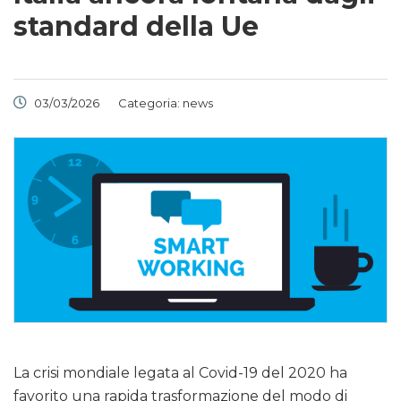
standard della Ue
03/03/2026
Categoria:
news
La crisi mondiale legata al Covid-19 del 2020 ha
favorito una rapida trasformazione del modo di