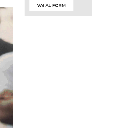
VAI AL FORM