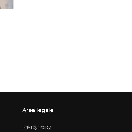
Area legale
Privacy Policy