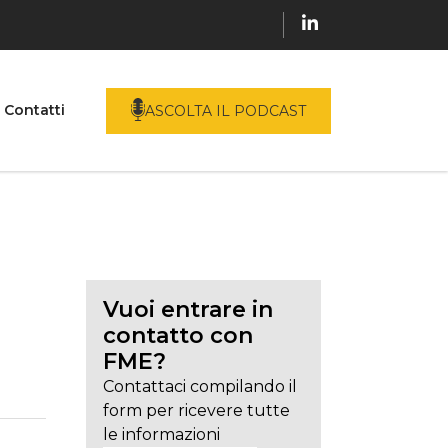
Contatti
ASCOLTA IL PODCAST
Vuoi entrare in
contatto con
FME?
Contattaci compilando il
form per ricevere tutte
le informazioni