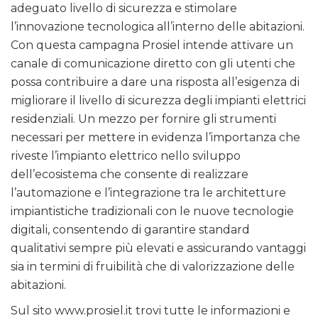
adeguato livello di sicurezza e stimolare
l’innovazione tecnologica all’interno delle abitazioni.
Con questa campagna Prosiel intende attivare un
canale di comunicazione diretto con gli utenti che
possa contribuire a dare una risposta all’esigenza di
migliorare il livello di sicurezza degli impianti elettrici
residenziali. Un mezzo per fornire gli strumenti
necessari per mettere in evidenza l’importanza che
riveste l’impianto elettrico nello sviluppo
dell’ecosistema che consente di realizzare
l’automazione e l’integrazione tra le architetture
impiantistiche tradizionali con le nuove tecnologie
digitali, consentendo di garantire standard
qualitativi sempre più elevati e assicurando vantaggi
sia in termini di fruibilità che di valorizzazione delle
abitazioni.
Sul sito
www.prosiel.it
trovi tutte le informazioni e