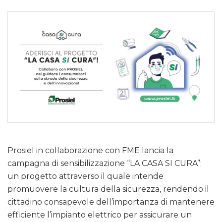
Prosiel in collaborazione con FME lancia la
campagna di sensibilizzazione “LA CASA SI CURA”:
un progetto attraverso il quale intende
promuovere la cultura della sicurezza, rendendo il
cittadino consapevole dell’importanza di mantenere
efficiente l’impianto elettrico per assicurare un