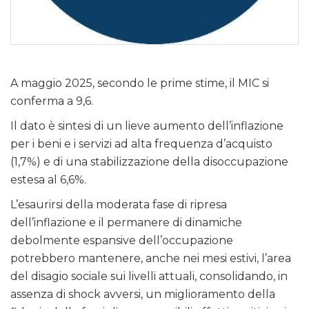
A maggio 2025, secondo le prime stime, il MIC si
conferma a 9,6.
Il dato è sintesi di un lieve aumento dell’inflazione
per i beni e i servizi ad alta frequenza d’acquisto
(1,7%) e di una stabilizzazione della disoccupazione
estesa al 6,6%.
L’esaurirsi della moderata fase di ripresa
dell’inflazione e il permanere di dinamiche
debolmente espansive dell’occupazione
potrebbero mantenere, anche nei mesi estivi, l’area
del disagio sociale sui livelli attuali, consolidando, in
assenza di shock avversi, un miglioramento della