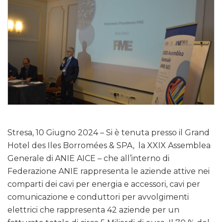
Stresa, 10 Giugno 2024 – Si è tenuta presso il Grand
Hotel des Iles Borromées & SPA, la XXIX Assemblea
Generale di ANIE AICE – che all’interno di
Federazione ANIE rappresenta le aziende attive nei
comparti dei cavi per energia e accessori, cavi per
comunicazione e conduttori per avvolgimenti
elettrici che rappresenta 42 aziende per un