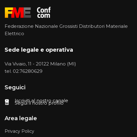
Federazione Nazionale Grossisti Distributori Materiale
Elettrico
Sede legale e operativa
Via Vivaio, 11 - 20122 Milano (MI)
tel.
02.76280629
Seguici
Iscriviti al nostro canale
Segui il nostro profilo
Area legale
Privacy Policy