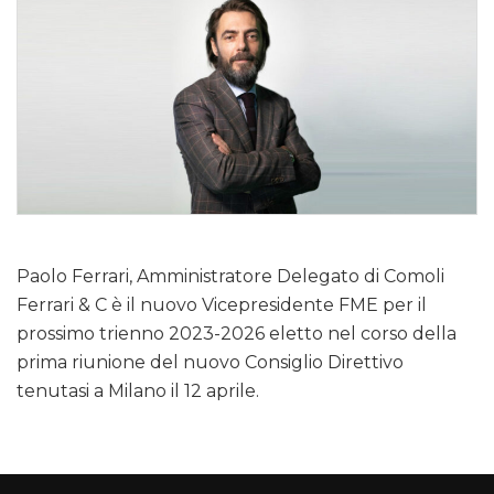
Paolo Ferrari, Amministratore Delegato di Comoli
Ferrari & C è il nuovo Vicepresidente FME per il
prossimo trienno 2023-2026 eletto nel corso della
prima riunione del nuovo Consiglio Direttivo
tenutasi a Milano il 12 aprile.