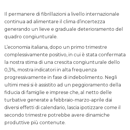
Il permanere di fibrillazioni a livello internazionale
continua ad alimentare il clima d’incertezza
generando un lieve e graduale deterioramento del
quadro congiunturale.
L’economia italiana, dopo un primo trimestre
complessivamente positivo, in cui è stata confermata
la nostra stima di una crescita congiunturale dello
0,3%, mostra indicatori in alta frequenza
progressivamente in fase di indebolimento. Negli
ultimi mesi si è assistito ad un peggioramento della
fiducia di famiglie e imprese che, al netto delle
turbative generate a febbraio-marzo-aprile dai
diversi effetti di calendario, lascia ipotizzare come il
secondo trimestre potrebbe avere dinamiche
produttive più contenute.