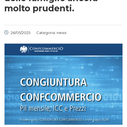
molto prudenti.
26/05/2025
Categoria:
news