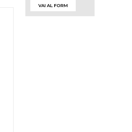
VAI AL FORM