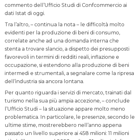
commento dell’Ufficio Studi di Confcommercio ai
dati Istat di oggi.
Tra l’altro, – continua la nota – le difficoltà molto
evidenti per la produzione di beni di consumo,
correlate anche ad una domanda interna che
stenta a trovare slancio, a dispetto dei presupposti
favorevoli in termini di redditi reali, inflazione e
occupazione, si estendono alla produzione di beni
intermedi e strumentali, a segnalare come la ripresa
dell’industria sia ancora lontana.
Per quanto riguarda i servizi di mercato, trainati dal
turismo nella sua più ampia accezione, – conclude
l’Ufficio Studi – la situazione appare molto meno
problematica. In particolare, le presenze, secondo le
ultime stime, mostrerebbero nell’anno appena
passato un livello superiore ai 458 milioni: 11 milioni