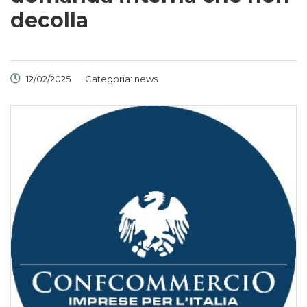
decolla
12/02/2025
Categoria:
news