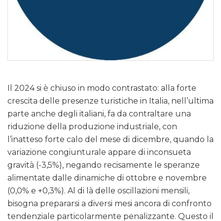
Il 2024 si è chiuso in modo contrastato: alla forte
crescita delle presenze turistiche in Italia, nell’ultima
parte anche degli italiani, fa da contraltare una
riduzione della produzione industriale, con
l’inatteso forte calo del mese di dicembre, quando la
variazione congiunturale appare di inconsueta
gravità (-3,5%), negando recisamente le speranze
alimentate dalle dinamiche di ottobre e novembre
(0,0% e +0,3%). Al di là delle oscillazioni mensili,
bisogna prepararsi a diversi mesi ancora di confronto
tendenziale particolarmente penalizzante. Questo il