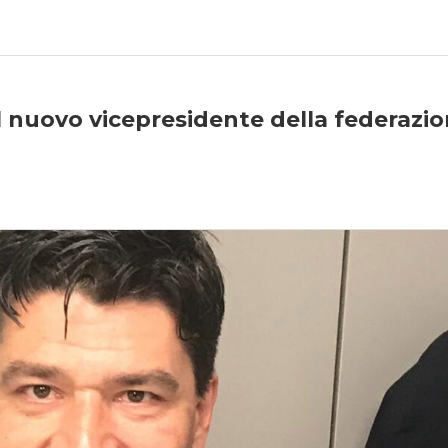
il nuovo vicepresidente della federazi