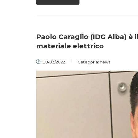
Paolo Caraglio (IDG Alba) è 
materiale elettrico
28/03/2022
Categoria:
news