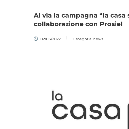
Al via la campagna “la casa 
collaborazione con Prosiel
02/03/2022
Categoria:
news