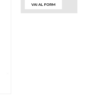
VAI AL FORM