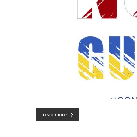
read more