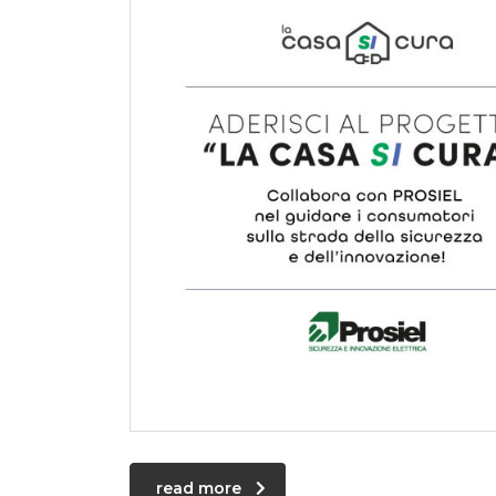
read more