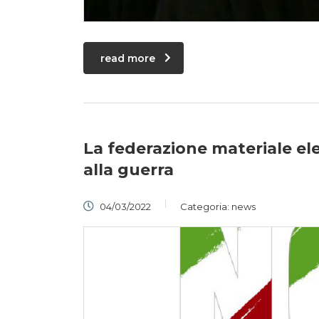
read more
La federazione materiale e
alla guerra
04/03/2022
Categoria:
news