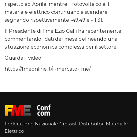
rispetto ad Aprile, mentre il fotovoltaico e il
materiale elettrico continuano a scendere
segnando rispettivamente -49,49 e – 1,31.
Il Presidente di Fme Ezio Galli ha recentemente
commentando i dati del mese delineando una
situazione economica complessa per il settore.
Guarda il video
https://fmeonline.it/il-mercato-fme/
Federazione Nazionale Grossisti Distributori Materiale
Elettrico