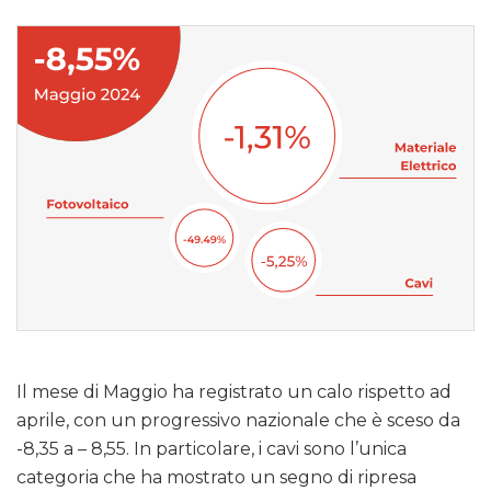
Il mese di Maggio ha registrato un calo rispetto ad
aprile, con un progressivo nazionale che è sceso da
-8,35 a – 8,55. In particolare, i cavi sono l’unica
categoria che ha mostrato un segno di ripresa