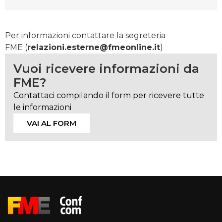
Per informazioni contattare la segreteria
FME
(
relazioni.esterne@fmeonline.it
)
Vuoi ricevere informazioni da
FME?
Contattaci compilando il form per ricevere tutte
le informazioni
VAI AL FORM