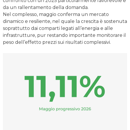
confronto con un 2025 particolarmente favorevole e
da un rallentamento della domanda.
Nel complesso, maggio conferma un mercato
dinamico e resiliente, nel quale la crescita è sostenuta
soprattutto dai comparti legati all’energia e alle
infrastrutture, pur restando importante monitorare il
peso dell’effetto prezzi sui risultati complessivi.