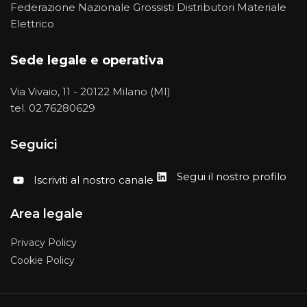
Federazione Nazionale Grossisti Distributori Materiale
Elettrico
Sede legale e operativa
Via Vivaio, 11 - 20122 Milano (MI)
tel.
02.76280629
Seguici
Segui il nostro profilo
Iscriviti al nostro canale
Area legale
Privacy Policy
Cookie Policy