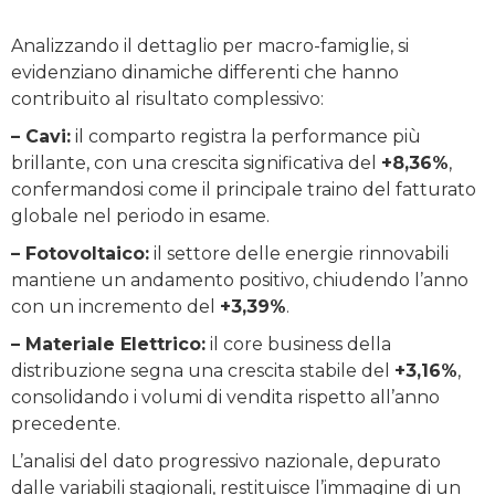
Analizzando il dettaglio per macro-famiglie, si
evidenziano dinamiche differenti che hanno
contribuito al risultato complessivo:
– Cavi:
il comparto registra la performance più
brillante, con una crescita significativa del
+8,36%
,
confermandosi come il principale traino del fatturato
globale nel periodo in esame.
– Fotovoltaico:
il settore delle energie rinnovabili
mantiene un andamento positivo, chiudendo l’anno
con un incremento del
+3,39%
.
– Materiale Elettrico:
il core business della
distribuzione segna una crescita stabile del
+3,16%
,
consolidando i volumi di vendita rispetto all’anno
precedente.
L’analisi del dato progressivo nazionale, depurato
dalle variabili stagionali, restituisce l’immagine di un