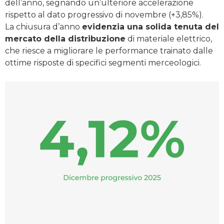
dell’anno, segnando un’ulteriore accelerazione
rispetto al dato progressivo di novembre (+3,85%).
La chiusura d’anno
evidenzia una solida tenuta del
mercato della distribuzione
di materiale elettrico,
che riesce a migliorare le performance trainato dalle
ottime risposte di specifici segmenti merceologici.