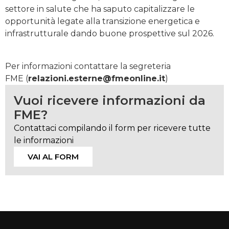
settore in salute che ha saputo capitalizzare le
opportunità legate alla transizione energetica e
infrastrutturale dando buone prospettive sul 2026.
Per informazioni contattare la segreteria
FME
(
relazioni.esterne@fmeonline.it
)
Vuoi ricevere informazioni da
FME?
Contattaci compilando il form per ricevere tutte
le informazioni
VAI AL FORM