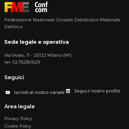
Federazione Nazionale Grossisti Distributori Materiale
Elettrico
Sede legale e operativa
Via Vivaio, 11 - 20122 Milano (MI)
tel.
02.76280629
Seguici
Segui il nostro profilo
Iscriviti al nostro canale
Area legale
Privacy Policy
Cookie Policy