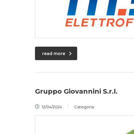
read more
Gruppo Giovannini S.r.l.
12/04/2024
Categoria: