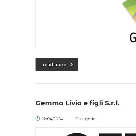
read more
Gemmo Livio e figli S.r.l.
12/04/2024
Categoria: