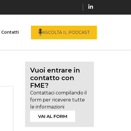
Contatti
ASCOLTA IL PODCAST
Vuoi entrare in
contatto con
FME?
Contattaci compilando il
form per ricevere tutte
le informazioni
VAI AL FORM