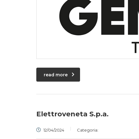
read more
Elettroveneta S.p.a.
12/04/2024
Categoria: