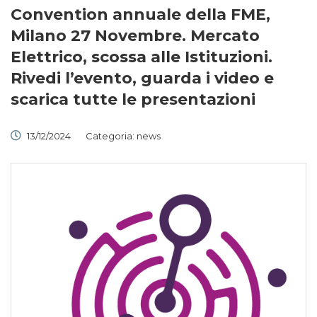
Convention annuale della FME,
Milano 27 Novembre. Mercato
Elettrico, scossa alle Istituzioni.
Rivedi l’evento, guarda i video e
scarica tutte le presentazioni
13/12/2024
Categoria:
news