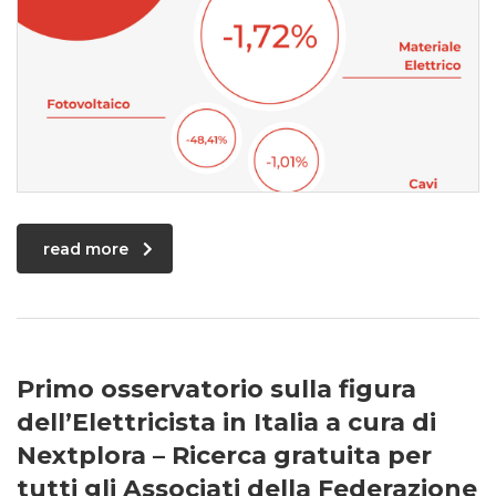
read more
Primo osservatorio sulla figura
dell’Elettricista in Italia a cura di
Nextplora – Ricerca gratuita per
tutti gli Associati della Federazione