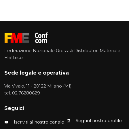
Federazione Nazionale Grossisti Distributori Materiale
Elettrico
Sede legale e operativa
Via Vivaio, 11 - 20122 Milano (MI)
tel.
02.76280629
Seguici
Segui il nostro profilo
Iscriviti al nostro canale