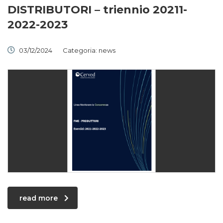
DISTRIBUTORI – triennio 20211-
2022-2023
03/12/2024
Categoria:
news
read more