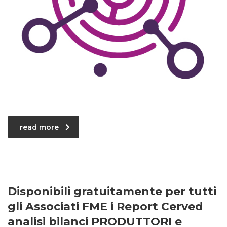
read more
Disponibili gratuitamente per tutti
gli Associati FME i Report Cerved
analisi bilanci PRODUTTORI e