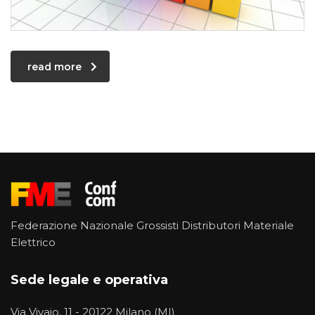
read more
Federazione Nazionale Grossisti Distributori Materiale
Elettrico
Sede legale e operativa
Via Vivaio, 11 - 20122 Milano (MI)